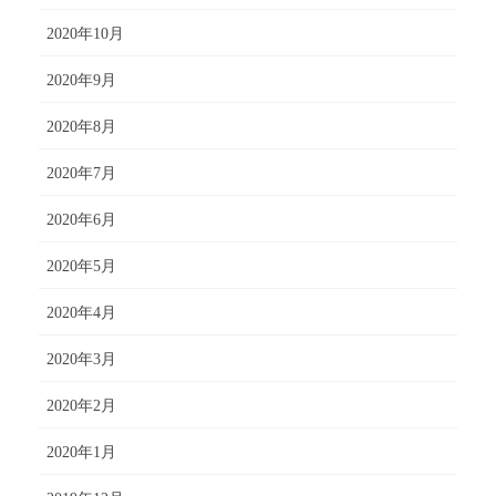
2020年10月
2020年9月
2020年8月
2020年7月
2020年6月
2020年5月
2020年4月
2020年3月
2020年2月
2020年1月