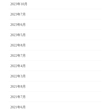
2023年10月
2023年7月
2023年6月
2023年5月
2022年8月
2022年7月
2022年4月
2022年3月
2021年8月
2021年7月
2021年6月