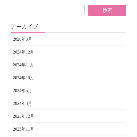
検
索:
アーカイブ
2026年3月
2024年12月
2024年11月
2024年10月
2024年5月
2024年3月
2023年12月
2023年11月