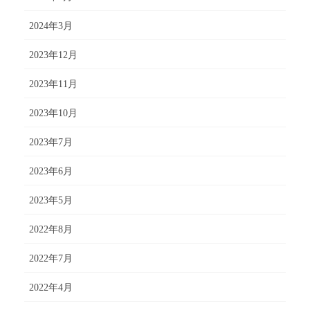
2024年3月
2023年12月
2023年11月
2023年10月
2023年7月
2023年6月
2023年5月
2022年8月
2022年7月
2022年4月