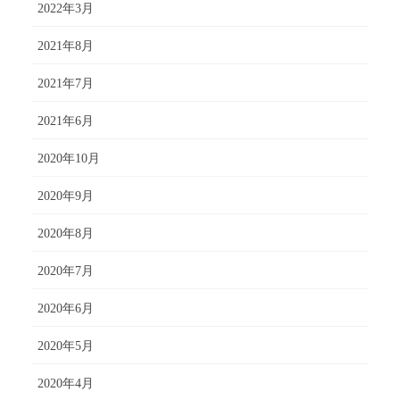
2022年3月
2021年8月
2021年7月
2021年6月
2020年10月
2020年9月
2020年8月
2020年7月
2020年6月
2020年5月
2020年4月