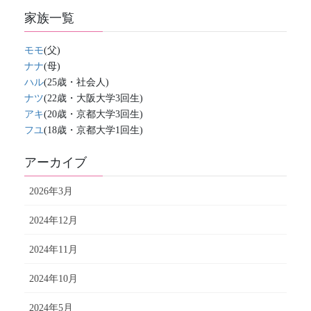
家族一覧
モモ
(父)
ナナ
(母)
ハル
(25歳・社会人)
ナツ
(22歳・大阪大学3回生)
アキ
(20歳・京都大学3回生)
フユ
(18歳・京都大学1回生)
アーカイブ
2026年3月
2024年12月
2024年11月
2024年10月
2024年5月