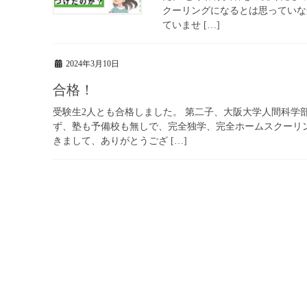
クーリングになるとは思っていな
ていませ […]
2024年3月10日
合格！
受験生2人とも合格しました。 第二子、大阪大学人間科学部
ず、塾も予備校も無しで、完全独学、完全ホームスクーリ
きまして、ありがとうござ […]