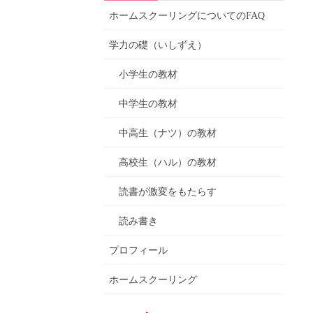
ホームスクーリングについてのFAQ
学力の礎（いしずえ）
小学生の教材
中学生の教材
中高生（ナツ）の教材
高校生（ハル）の教材
読書が激変をもたらす
読み書き
プロフィール
ホームスクーリング