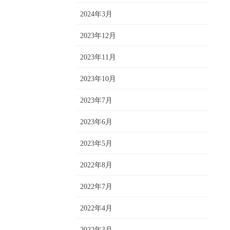
2024年3月
2023年12月
2023年11月
2023年10月
2023年7月
2023年6月
2023年5月
2022年8月
2022年7月
2022年4月
2022年3月