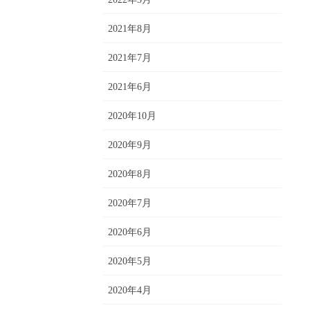
2021年8月
2021年7月
2021年6月
2020年10月
2020年9月
2020年8月
2020年7月
2020年6月
2020年5月
2020年4月