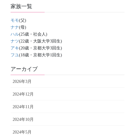
家族一覧
モモ
(父)
ナナ
(母)
ハル
(25歳・社会人)
ナツ
(22歳・大阪大学3回生)
アキ
(20歳・京都大学3回生)
フユ
(18歳・京都大学1回生)
アーカイブ
2026年3月
2024年12月
2024年11月
2024年10月
2024年5月