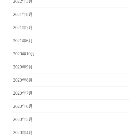
2022年3月
2021年8月
2021年7月
2021年6月
2020年10月
2020年9月
2020年8月
2020年7月
2020年6月
2020年5月
2020年4月