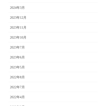
2024年3月
2023年12月
2023年11月
2023年10月
2023年7月
2023年6月
2023年5月
2022年8月
2022年7月
2022年4月