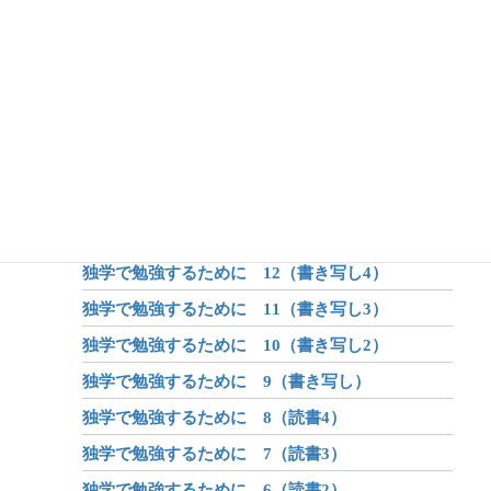
アフターコロナ 5（体系化の力）
アフターコロナ 4（オンライン学習）
アフターコロナ 3（身体）
アフターコロナ 2（学び）
アフターコロナ 1（世界が変わる？）
昔話のしくみ
昔話と伝説と神話
独学で勉強するために 12（書き写し4）
独学で勉強するために 11（書き写し3）
独学で勉強するために 10（書き写し2）
独学で勉強するために 9（書き写し）
独学で勉強するために 8（読書4）
独学で勉強するために 7（読書3）
独学で勉強するために 6（読書2）