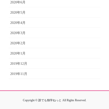
2020年6月
2020年5月
2020年4月
2020年3月
2020年2月
2020年1月
2019年12月
2019年11月
Copyright © 誰でも独学ねっと All Rights Reserved.