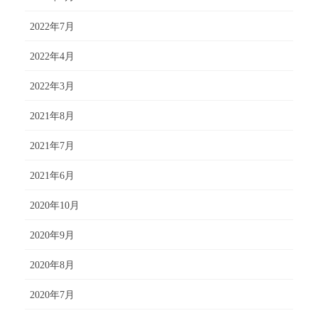
2022年7月
2022年4月
2022年3月
2021年8月
2021年7月
2021年6月
2020年10月
2020年9月
2020年8月
2020年7月