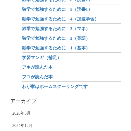
独学で勉強するために 5（読書1）
独学で勉強するために 4（加速学習）
独学で勉強するために 3（マネ）
独学で勉強するために 2（英語）
独学で勉強するために 1（基本）
学習マンガ（補足）
アキが読んだ本
フユが読んだ本
わが家はホームスクーリングです
アーカイブ
2026年3月
2024年12月