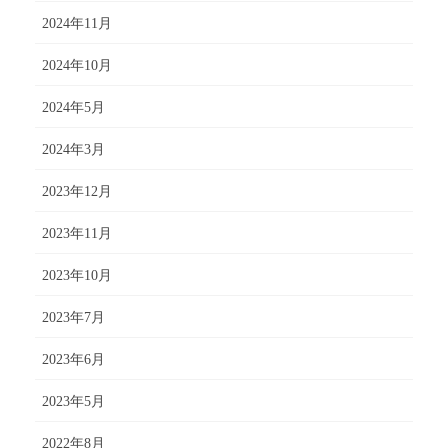
2024年11月
2024年10月
2024年5月
2024年3月
2023年12月
2023年11月
2023年10月
2023年7月
2023年6月
2023年5月
2022年8月