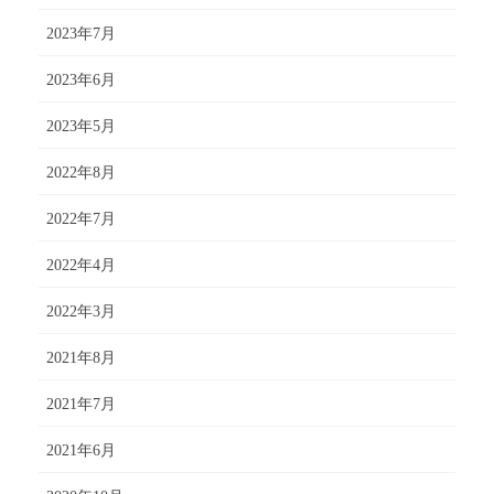
2023年7月
2023年6月
2023年5月
2022年8月
2022年7月
2022年4月
2022年3月
2021年8月
2021年7月
2021年6月