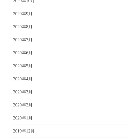
2020年10月
2020年9月
2020年8月
2020年7月
2020年6月
2020年5月
2020年4月
2020年3月
2020年2月
2020年1月
2019年12月