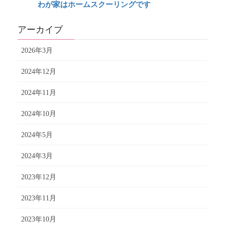
わが家はホームスクーリングです
アーカイブ
2026年3月
2024年12月
2024年11月
2024年10月
2024年5月
2024年3月
2023年12月
2023年11月
2023年10月