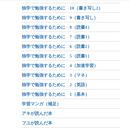
独学で勉強するために 10（書き写し2）
独学で勉強するために 9（書き写し）
独学で勉強するために 8（読書4）
独学で勉強するために 7（読書3）
独学で勉強するために 6（読書2）
独学で勉強するために 5（読書1）
独学で勉強するために 4（加速学習）
独学で勉強するために 3（マネ）
独学で勉強するために 2（英語）
独学で勉強するために 1（基本）
学習マンガ（補足）
アキが読んだ本
フユが読んだ本