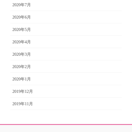
2020年7月
2020年6月
2020年5月
2020年4月
2020年3月
2020年2月
2020年1月
2019年12月
2019年11月