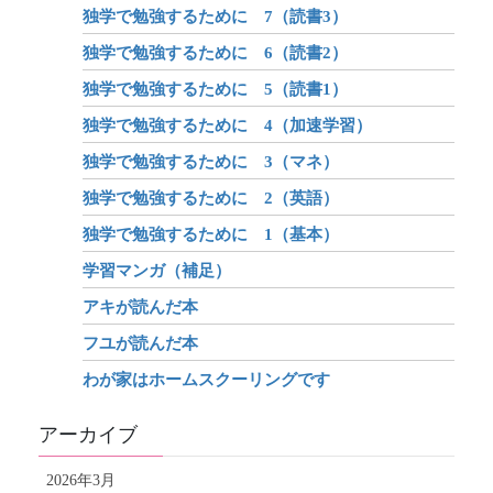
独学で勉強するために 7（読書3）
独学で勉強するために 6（読書2）
独学で勉強するために 5（読書1）
独学で勉強するために 4（加速学習）
独学で勉強するために 3（マネ）
独学で勉強するために 2（英語）
独学で勉強するために 1（基本）
学習マンガ（補足）
アキが読んだ本
フユが読んだ本
わが家はホームスクーリングです
アーカイブ
2026年3月