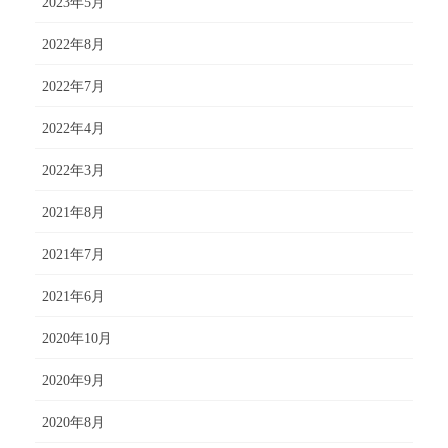
2023年5月
2022年8月
2022年7月
2022年4月
2022年3月
2021年8月
2021年7月
2021年6月
2020年10月
2020年9月
2020年8月