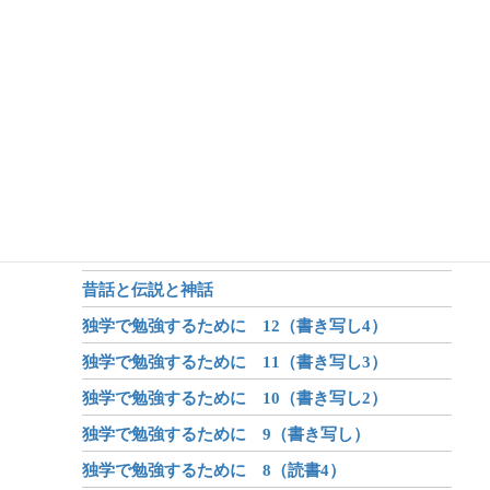
アフターコロナ 7（哲学）
アフターコロナ 6（生命）
アフターコロナ 5（体系化の力）
アフターコロナ 4（オンライン学習）
アフターコロナ 3（身体）
アフターコロナ 2（学び）
アフターコロナ 1（世界が変わる？）
昔話のしくみ
昔話と伝説と神話
独学で勉強するために 12（書き写し4）
独学で勉強するために 11（書き写し3）
独学で勉強するために 10（書き写し2）
独学で勉強するために 9（書き写し）
独学で勉強するために 8（読書4）