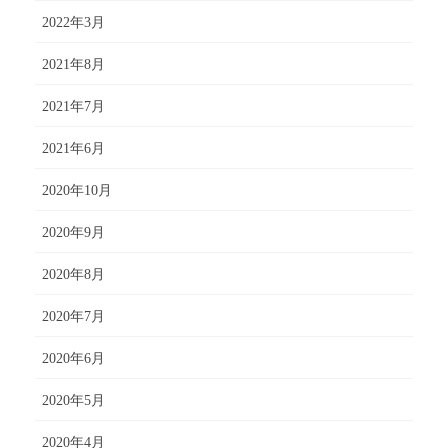
2022年3月
2021年8月
2021年7月
2021年6月
2020年10月
2020年9月
2020年8月
2020年7月
2020年6月
2020年5月
2020年4月