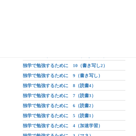
アフターコロナ 2（学び）
アフターコロナ 1（世界が変わる？）
昔話のしくみ
昔話と伝説と神話
独学で勉強するために 12（書き写し4）
独学で勉強するために 11（書き写し3）
独学で勉強するために 10（書き写し2）
独学で勉強するために 9（書き写し）
独学で勉強するために 8（読書4）
独学で勉強するために 7（読書3）
独学で勉強するために 6（読書2）
独学で勉強するために 5（読書1）
独学で勉強するために 4（加速学習）
独学で勉強するために 3（マネ）