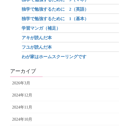
独学で勉強するために 2（英語）
独学で勉強するために 1（基本）
学習マンガ（補足）
アキが読んだ本
フユが読んだ本
わが家はホームスクーリングです
アーカイブ
2026年3月
2024年12月
2024年11月
2024年10月