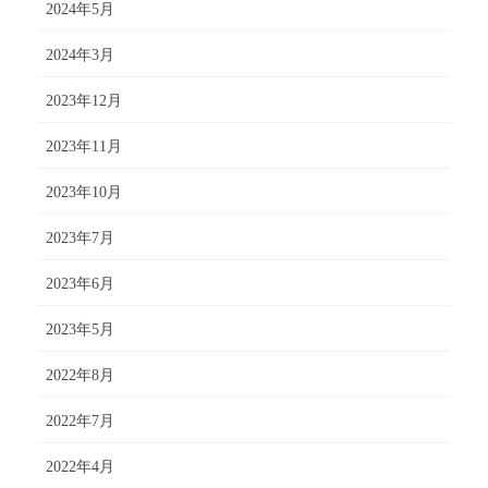
2024年5月
2024年3月
2023年12月
2023年11月
2023年10月
2023年7月
2023年6月
2023年5月
2022年8月
2022年7月
2022年4月