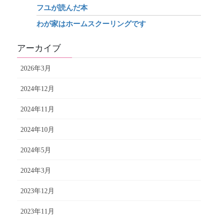
フユが読んだ本
わが家はホームスクーリングです
アーカイブ
2026年3月
2024年12月
2024年11月
2024年10月
2024年5月
2024年3月
2023年12月
2023年11月