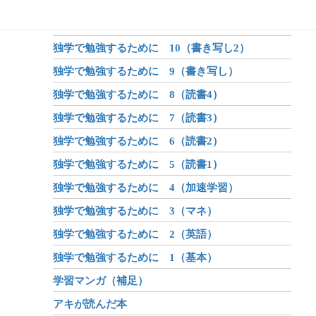
独学で勉強するために 12（書き写し4）
独学で勉強するために 11（書き写し3）
独学で勉強するために 10（書き写し2）
独学で勉強するために 9（書き写し）
独学で勉強するために 8（読書4）
独学で勉強するために 7（読書3）
独学で勉強するために 6（読書2）
独学で勉強するために 5（読書1）
独学で勉強するために 4（加速学習）
独学で勉強するために 3（マネ）
独学で勉強するために 2（英語）
独学で勉強するために 1（基本）
学習マンガ（補足）
アキが読んだ本