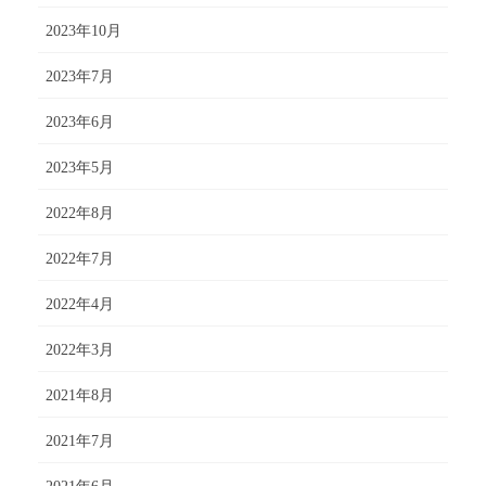
2023年10月
2023年7月
2023年6月
2023年5月
2022年8月
2022年7月
2022年4月
2022年3月
2021年8月
2021年7月