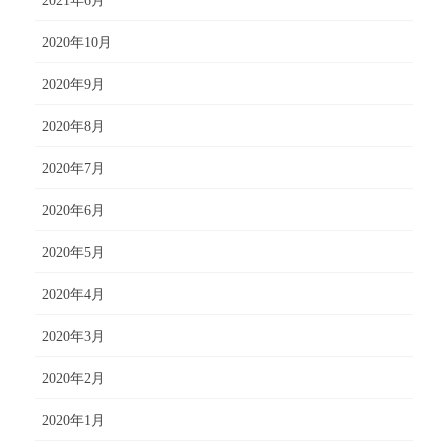
2021年6月
2020年10月
2020年9月
2020年8月
2020年7月
2020年6月
2020年5月
2020年4月
2020年3月
2020年2月
2020年1月