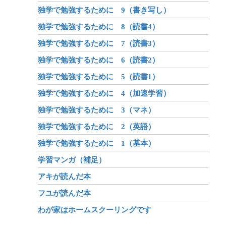
独学で勉強するために 9（書き写し）
独学で勉強するために 8（読書4）
独学で勉強するために 7（読書3）
独学で勉強するために 6（読書2）
独学で勉強するために 5（読書1）
独学で勉強するために 4（加速学習）
独学で勉強するために 3（マネ）
独学で勉強するために 2（英語）
独学で勉強するために 1（基本）
学習マンガ（補足）
アキが読んだ本
フユが読んだ本
わが家はホームスクーリングです