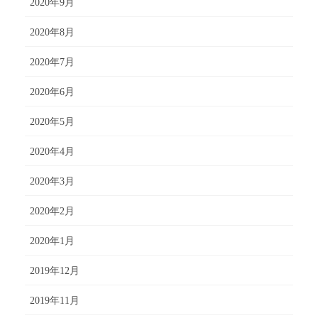
2020年9月
2020年8月
2020年7月
2020年6月
2020年5月
2020年4月
2020年3月
2020年2月
2020年1月
2019年12月
2019年11月