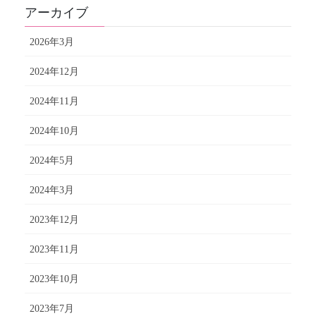
アーカイブ
2026年3月
2024年12月
2024年11月
2024年10月
2024年5月
2024年3月
2023年12月
2023年11月
2023年10月
2023年7月