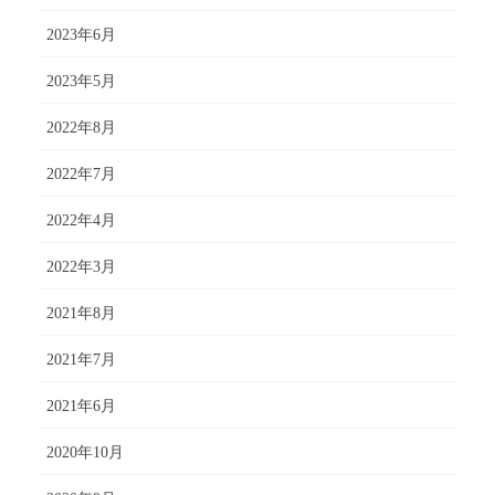
2023年6月
2023年5月
2022年8月
2022年7月
2022年4月
2022年3月
2021年8月
2021年7月
2021年6月
2020年10月