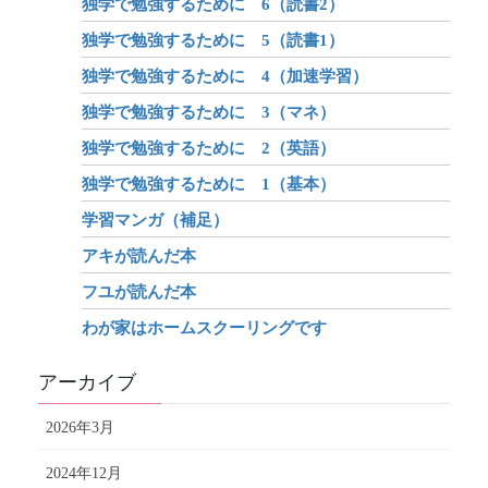
独学で勉強するために 6（読書2）
独学で勉強するために 5（読書1）
独学で勉強するために 4（加速学習）
独学で勉強するために 3（マネ）
独学で勉強するために 2（英語）
独学で勉強するために 1（基本）
学習マンガ（補足）
アキが読んだ本
フユが読んだ本
わが家はホームスクーリングです
アーカイブ
2026年3月
2024年12月