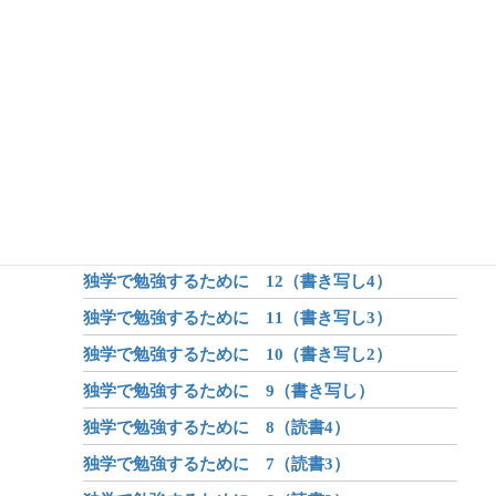
アフターコロナ 5（体系化の力）
アフターコロナ 4（オンライン学習）
アフターコロナ 3（身体）
アフターコロナ 2（学び）
アフターコロナ 1（世界が変わる？）
昔話のしくみ
昔話と伝説と神話
独学で勉強するために 12（書き写し4）
独学で勉強するために 11（書き写し3）
独学で勉強するために 10（書き写し2）
独学で勉強するために 9（書き写し）
独学で勉強するために 8（読書4）
独学で勉強するために 7（読書3）