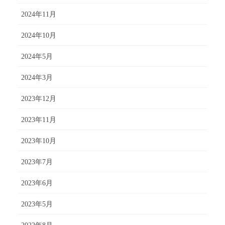
2024年11月
2024年10月
2024年5月
2024年3月
2023年12月
2023年11月
2023年10月
2023年7月
2023年6月
2023年5月