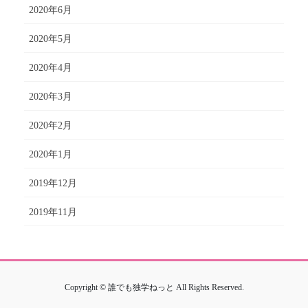
2020年6月
2020年5月
2020年4月
2020年3月
2020年2月
2020年1月
2019年12月
2019年11月
Copyright © 誰でも独学ねっと All Rights Reserved.