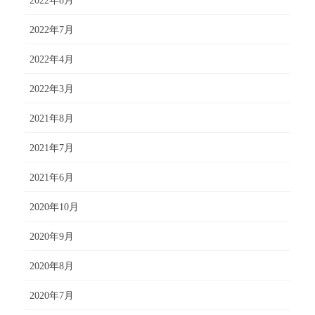
2022年8月
2022年7月
2022年4月
2022年3月
2021年8月
2021年7月
2021年6月
2020年10月
2020年9月
2020年8月
2020年7月