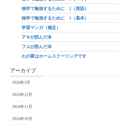
独学で勉強するために 2（英語）
独学で勉強するために 1（基本）
学習マンガ（補足）
アキが読んだ本
フユが読んだ本
わが家はホームスクーリングです
アーカイブ
2026年3月
2024年12月
2024年11月
2024年10月