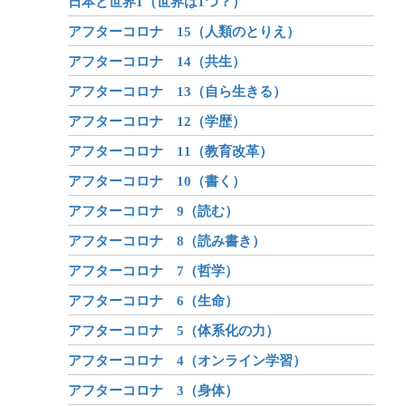
日本と世界1（世界は1つ？）
アフターコロナ 15（人類のとりえ）
アフターコロナ 14（共生）
アフターコロナ 13（自ら生きる）
アフターコロナ 12（学歴）
アフターコロナ 11（教育改革）
アフターコロナ 10（書く）
アフターコロナ 9（読む）
アフターコロナ 8（読み書き）
アフターコロナ 7（哲学）
アフターコロナ 6（生命）
アフターコロナ 5（体系化の力）
アフターコロナ 4（オンライン学習）
アフターコロナ 3（身体）