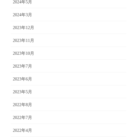
2024年5月
2024年3月
2023年12月
2023年11月
2023年10月
2023年7月
2023年6月
2023年5月
2022年8月
2022年7月
2022年4月