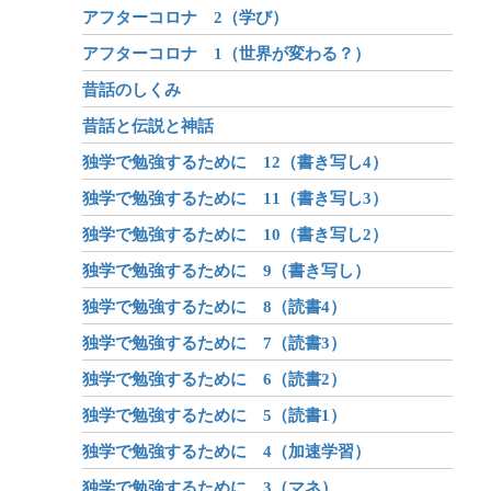
アフターコロナ 2（学び）
アフターコロナ 1（世界が変わる？）
昔話のしくみ
昔話と伝説と神話
独学で勉強するために 12（書き写し4）
独学で勉強するために 11（書き写し3）
独学で勉強するために 10（書き写し2）
独学で勉強するために 9（書き写し）
独学で勉強するために 8（読書4）
独学で勉強するために 7（読書3）
独学で勉強するために 6（読書2）
独学で勉強するために 5（読書1）
独学で勉強するために 4（加速学習）
独学で勉強するために 3（マネ）