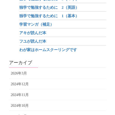
独学で勉強するために 2（英語）
独学で勉強するために 1（基本）
学習マンガ（補足）
アキが読んだ本
フユが読んだ本
わが家はホームスクーリングです
アーカイブ
2026年3月
2024年12月
2024年11月
2024年10月