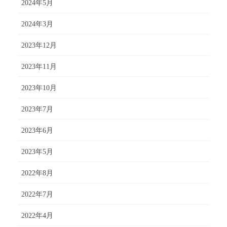
2024年5月
2024年3月
2023年12月
2023年11月
2023年10月
2023年7月
2023年6月
2023年5月
2022年8月
2022年7月
2022年4月