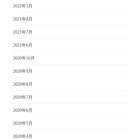
2022年3月
2021年8月
2021年7月
2021年6月
2020年10月
2020年9月
2020年8月
2020年7月
2020年6月
2020年5月
2020年4月