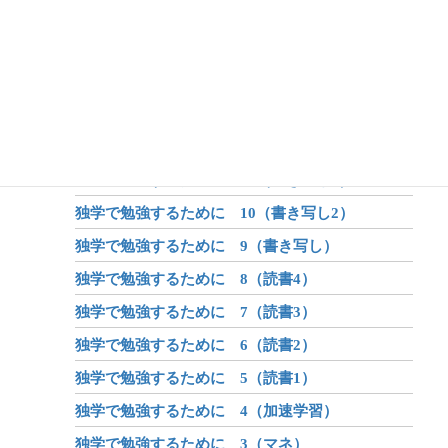
アフターコロナ 2（学び）
アフターコロナ 1（世界が変わる？）
昔話のしくみ
昔話と伝説と神話
独学で勉強するために 12（書き写し4）
独学で勉強するために 11（書き写し3）
独学で勉強するために 10（書き写し2）
独学で勉強するために 9（書き写し）
独学で勉強するために 8（読書4）
独学で勉強するために 7（読書3）
独学で勉強するために 6（読書2）
独学で勉強するために 5（読書1）
独学で勉強するために 4（加速学習）
独学で勉強するために 3（マネ）