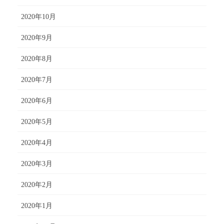
2020年10月
2020年9月
2020年8月
2020年7月
2020年6月
2020年5月
2020年4月
2020年3月
2020年2月
2020年1月