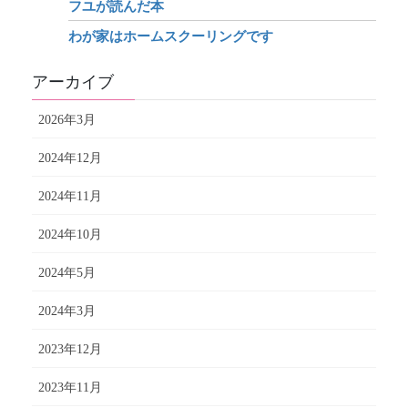
フユが読んだ本
わが家はホームスクーリングです
アーカイブ
2026年3月
2024年12月
2024年11月
2024年10月
2024年5月
2024年3月
2023年12月
2023年11月