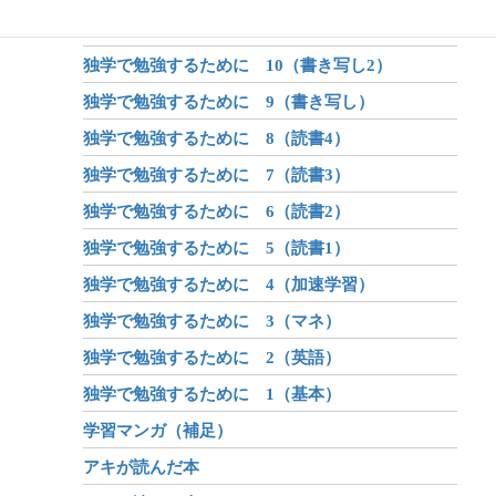
独学で勉強するために 11（書き写し3）
独学で勉強するために 10（書き写し2）
独学で勉強するために 9（書き写し）
独学で勉強するために 8（読書4）
独学で勉強するために 7（読書3）
独学で勉強するために 6（読書2）
独学で勉強するために 5（読書1）
独学で勉強するために 4（加速学習）
独学で勉強するために 3（マネ）
独学で勉強するために 2（英語）
独学で勉強するために 1（基本）
学習マンガ（補足）
アキが読んだ本