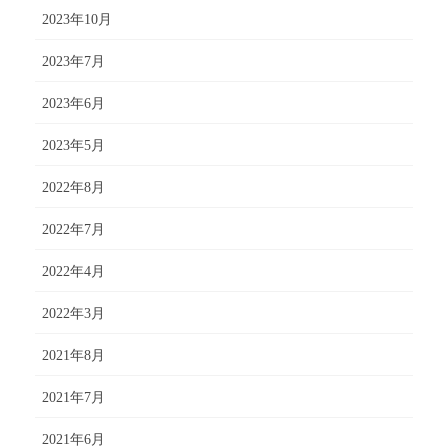
2023年10月
2023年7月
2023年6月
2023年5月
2022年8月
2022年7月
2022年4月
2022年3月
2021年8月
2021年7月
2021年6月