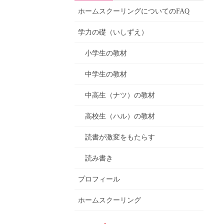
ホームスクーリングについてのFAQ
学力の礎（いしずえ）
小学生の教材
中学生の教材
中高生（ナツ）の教材
高校生（ハル）の教材
読書が激変をもたらす
読み書き
プロフィール
ホームスクーリング