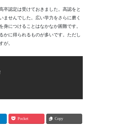
高卒認定は受けておきました。高認をと
いませんでした。広い学力をさらに磨く
を身につけることはなかなか困難です。
るかに得られるものが多いです。ただし
すが。
!
Pocket
Copy