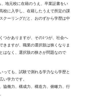
も、地元校に在籍のうえ、卒業証書をい
高校に入学し、在籍したうえで所定の課
スクーリングだと、おのずから学歴は中
くつかありますが、その1つが、社会へ
できますが、職業の選択肢は狭くなりま
とはなく、選択肢の狭さが問題なので
いっても、試験で測れる学力なら学歴と
広い学力です。
、協働力、構成力、構造力、俯瞰力、行
。