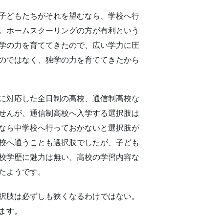
子どもたちがそれを望むなら、学校へ行
。ホームスクーリングの方が有利という
学の力を育ててきたので、広い学力に圧
のではなく、独学の力を育ててきたから
に対応した全日制の高校、通信制高校な
せんが、通信制高校へ入学する選択肢は
なら中学校へ行っておかないと選択肢が
校へ通うことも選択肢でしたが、子ども
校学歴に魅力は無い、高校の学習内容な
たようです。
択肢は必ずしも狭くなるわけではない。
ます。