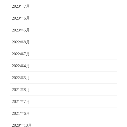
2023年7月
2023年6月
2023年5月
2022年8月
2022年7月
2022年4月
2022年3月
2021年8月
2021年7月
2021年6月
2020年10月