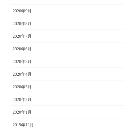
2020年9月
2020年8月
2020年7月
2020年6月
2020年5月
2020年4月
2020年3月
2020年2月
2020年1月
2019年12月