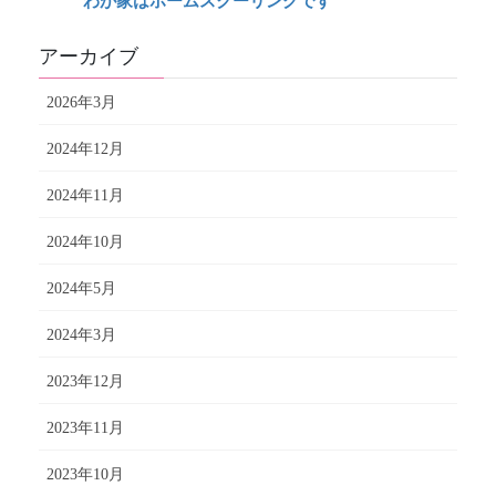
わが家はホームスクーリングです
アーカイブ
2026年3月
2024年12月
2024年11月
2024年10月
2024年5月
2024年3月
2023年12月
2023年11月
2023年10月