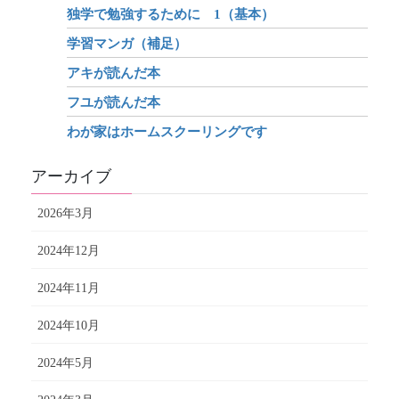
独学で勉強するために 1（基本）
学習マンガ（補足）
アキが読んだ本
フユが読んだ本
わが家はホームスクーリングです
アーカイブ
2026年3月
2024年12月
2024年11月
2024年10月
2024年5月