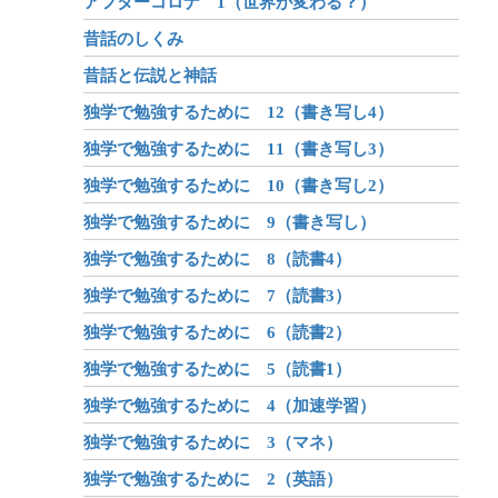
アフターコロナ 1（世界が変わる？）
昔話のしくみ
昔話と伝説と神話
独学で勉強するために 12（書き写し4）
独学で勉強するために 11（書き写し3）
独学で勉強するために 10（書き写し2）
独学で勉強するために 9（書き写し）
独学で勉強するために 8（読書4）
独学で勉強するために 7（読書3）
独学で勉強するために 6（読書2）
独学で勉強するために 5（読書1）
独学で勉強するために 4（加速学習）
独学で勉強するために 3（マネ）
独学で勉強するために 2（英語）