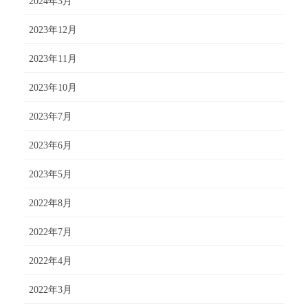
2024年3月
2023年12月
2023年11月
2023年10月
2023年7月
2023年6月
2023年5月
2022年8月
2022年7月
2022年4月
2022年3月