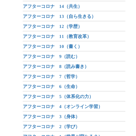
アフターコロナ 14（共生）
アフターコロナ 13（自ら生きる）
アフターコロナ 12（学歴）
アフターコロナ 11（教育改革）
アフターコロナ 10（書く）
アフターコロナ 9（読む）
アフターコロナ 8（読み書き）
アフターコロナ 7（哲学）
アフターコロナ 6（生命）
アフターコロナ 5（体系化の力）
アフターコロナ 4（オンライン学習）
アフターコロナ 3（身体）
アフターコロナ 2（学び）