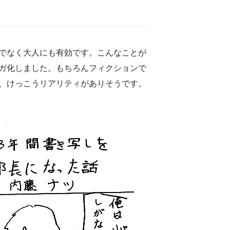
でなく大人にも有効です。こんなことが
ガ化しました。もちろんフィクションで
、けっこうリアリティがありそうです。