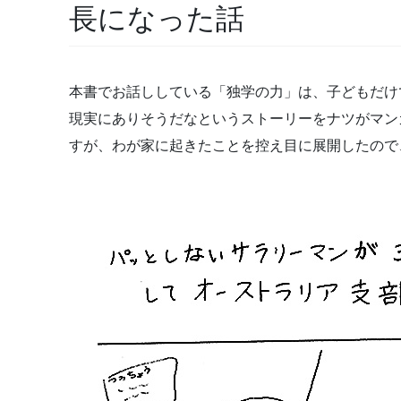
長になった話
本書でお話ししている「独学の力」は、子どもだけ
現実にありそうだなというストーリーをナツがマン
すが、わが家に起きたことを控え目に展開したので