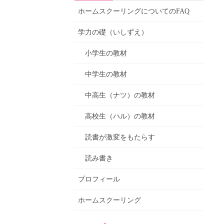
ホームスクーリングについてのFAQ
学力の礎（いしずえ）
小学生の教材
中学生の教材
中高生（ナツ）の教材
高校生（ハル）の教材
読書が激変をもたらす
読み書き
プロフィール
ホームスクーリング