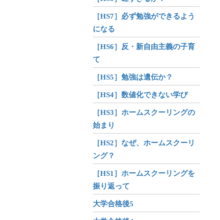
［HS7］必ず勉強ができるよう
になる
［HS6］反・新自由主義の子育
て
［HS5］勉強は遺伝か？
［HS4］数値化できない学び
［HS3］ホームスクーリングの
始まり
［HS2］なぜ、ホームスクーリ
ング？
［HS1］ホームスクーリングを
振り返って
大学合格後5