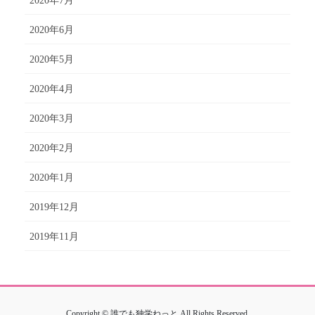
2020年7月
2020年6月
2020年5月
2020年4月
2020年3月
2020年2月
2020年1月
2019年12月
2019年11月
Copyright © 誰でも独学ねっと All Rights Reserved.