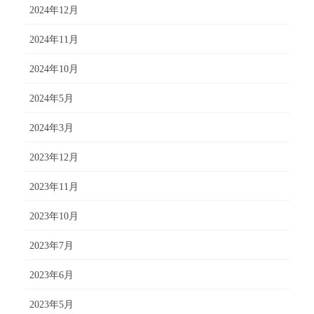
2024年12月
2024年11月
2024年10月
2024年5月
2024年3月
2023年12月
2023年11月
2023年10月
2023年7月
2023年6月
2023年5月