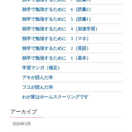
独学で勉強するために 6（読書2）
独学で勉強するために 5（読書1）
独学で勉強するために 4（加速学習）
独学で勉強するために 3（マネ）
独学で勉強するために 2（英語）
独学で勉強するために 1（基本）
学習マンガ（補足）
アキが読んだ本
フユが読んだ本
わが家はホームスクーリングです
アーカイブ
2026年3月