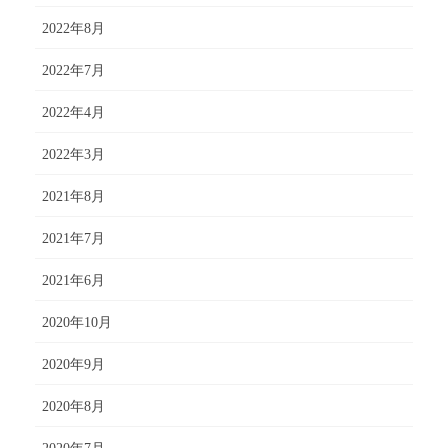
2022年8月
2022年7月
2022年4月
2022年3月
2021年8月
2021年7月
2021年6月
2020年10月
2020年9月
2020年8月