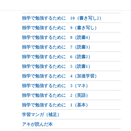
独学で勉強するために 11（書き写し3）
独学で勉強するために 10（書き写し2）
独学で勉強するために 9（書き写し）
独学で勉強するために 8（読書4）
独学で勉強するために 7（読書3）
独学で勉強するために 6（読書2）
独学で勉強するために 5（読書1）
独学で勉強するために 4（加速学習）
独学で勉強するために 3（マネ）
独学で勉強するために 2（英語）
独学で勉強するために 1（基本）
学習マンガ（補足）
アキが読んだ本