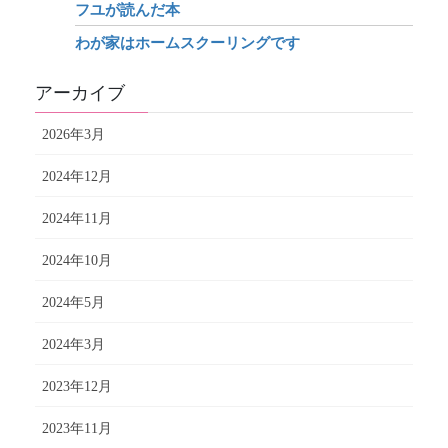
フユが読んだ本
わが家はホームスクーリングです
アーカイブ
2026年3月
2024年12月
2024年11月
2024年10月
2024年5月
2024年3月
2023年12月
2023年11月