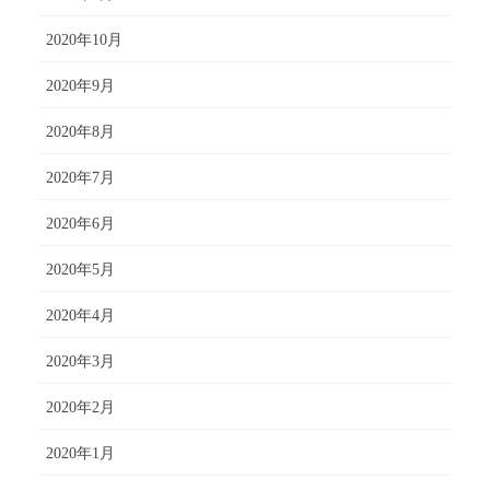
2020年10月
2020年9月
2020年8月
2020年7月
2020年6月
2020年5月
2020年4月
2020年3月
2020年2月
2020年1月