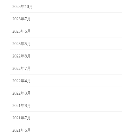
2023年10月
2023年7月
2023年6月
2023年5月
2022年8月
2022年7月
2022年4月
2022年3月
2021年8月
2021年7月
2021年6月