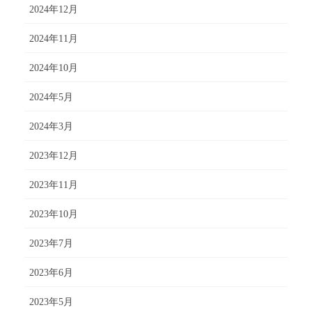
2024年12月
2024年11月
2024年10月
2024年5月
2024年3月
2023年12月
2023年11月
2023年10月
2023年7月
2023年6月
2023年5月