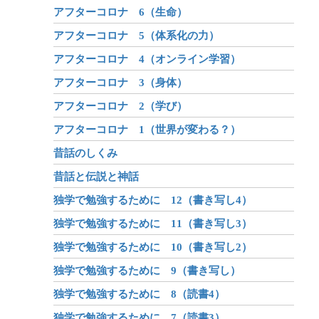
アフターコロナ 6（生命）
アフターコロナ 5（体系化の力）
アフターコロナ 4（オンライン学習）
アフターコロナ 3（身体）
アフターコロナ 2（学び）
アフターコロナ 1（世界が変わる？）
昔話のしくみ
昔話と伝説と神話
独学で勉強するために 12（書き写し4）
独学で勉強するために 11（書き写し3）
独学で勉強するために 10（書き写し2）
独学で勉強するために 9（書き写し）
独学で勉強するために 8（読書4）
独学で勉強するために 7（読書3）