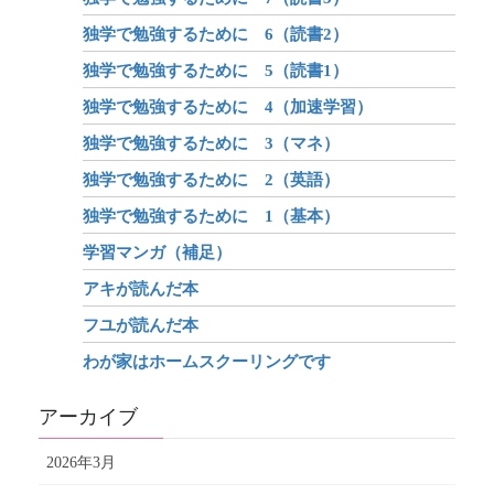
独学で勉強するために 6（読書2）
独学で勉強するために 5（読書1）
独学で勉強するために 4（加速学習）
独学で勉強するために 3（マネ）
独学で勉強するために 2（英語）
独学で勉強するために 1（基本）
学習マンガ（補足）
アキが読んだ本
フユが読んだ本
わが家はホームスクーリングです
アーカイブ
2026年3月