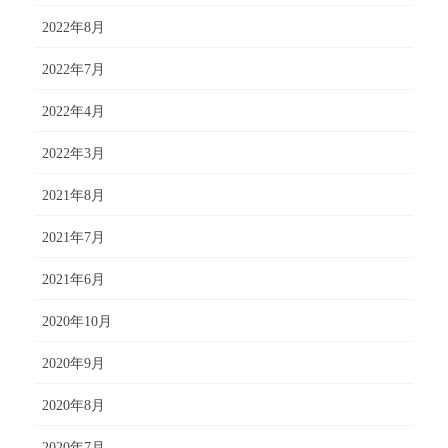
2022年8月
2022年7月
2022年4月
2022年3月
2021年8月
2021年7月
2021年6月
2020年10月
2020年9月
2020年8月
2020年7月