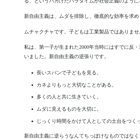
る、というバカげたパラダイムが社会正義のように
新自由主義は、ムダを排除し、徹底的な効率を求め
ムチャクチャです。子どもは工業製品ではありませ
私は、第一子が生まれた2000年当時にはすでに反
いました。新自由主義の逆張りです。
長いスパンで子どもを見る。
カネよりもっと大切なことがある。
多くの人と共に生きていく。
ムダに見えるものを大切に。
じっくり時間をかけて人としての土台をつく
新自由主義に逆らうなんてちっぽけなものではなく