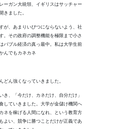
はレーガン大統領、イギリスはサッチャー
開きました。
すが、あまりいびつにならないよう、社
す。その政府の調整機能を極限まで小さ
はバブル経済の真っ最中。私は大学生前
かんでもカネカネ
んどん強くなっていきました。
いき、「今だけ、カネだけ、自分だけ」
食していきました。大学が金儲け機関へ
カネを稼げる人間になれ、という教育方
もよい、競争に勝つことだけが正義であ