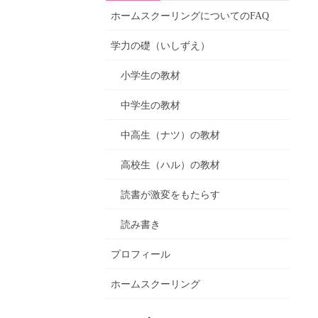
ホームスクーリングについてのFAQ
学力の礎（いしずえ）
小学生の教材
中学生の教材
中高生（ナツ）の教材
高校生（ハル）の教材
読書が激変をもたらす
読み書き
プロフィール
ホームスクーリング