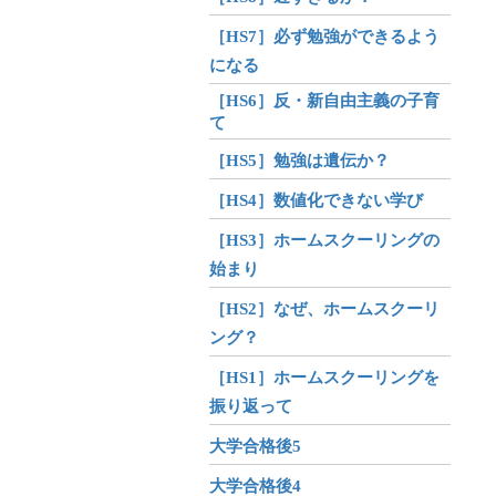
［HS7］必ず勉強ができるよう
になる
［HS6］反・新自由主義の子育
て
［HS5］勉強は遺伝か？
［HS4］数値化できない学び
［HS3］ホームスクーリングの
始まり
［HS2］なぜ、ホームスクーリ
ング？
［HS1］ホームスクーリングを
振り返って
大学合格後5
大学合格後4