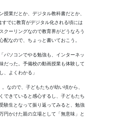
ン授業だとか、デジタル教科書だとか、
ちはすでに教育がデジタル化される頃には
スクーリングなので教育界がどうなろう
心配なので、ちょっと書いておこう。
「パソコンでやる勉強も、インターネッ
味だった。予備校の動画授業も体験して
し、よくわかる」
形）。なので、子どもたちが幼い頃から、
くできていると感心するし、子どもたち
受験生となって振り返ってみると、勉強
万円かけた親の立場として「無意味」と