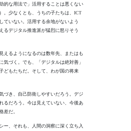
助的な用法で」活用することは悪くない
）。少なくとも、うちの子たちは、ICT
していない。活用する余地がないよう
えるデジタル推進派が猛烈に怒りそう
見えるようになるのは数年先、またはも
に気づく。でも、「デジタルは絶対善」
子どもたちだ。そして、わが国の将来
気づき、自己防衛しやすいだろう。デジ
れるだろう。今は見えていない、今後あ
格差だ。
シー、それも、人間の洞察に深く立ち入