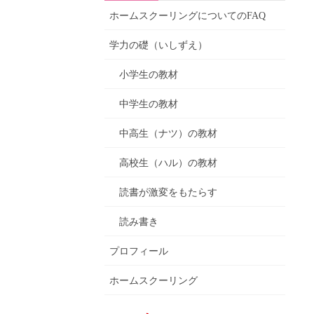
ホームスクーリングについてのFAQ
学力の礎（いしずえ）
小学生の教材
中学生の教材
中高生（ナツ）の教材
高校生（ハル）の教材
読書が激変をもたらす
読み書き
プロフィール
ホームスクーリング