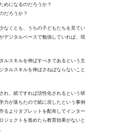
ためになるのだろうか？
のだろうか？
少なくとも、うちの子どもたちを見てい
がデジタルベースで勉強していれば、現
タルスキルを伸ばすべきであるという主
ジタルスキルを伸ばさねばならないこと
され、紙ですれば活性化されるという研
学力が落ちたので紙に戻したという事例
作るよりタブレットを配布してインター
ロジェクトを進めたら教育効果がないと
。