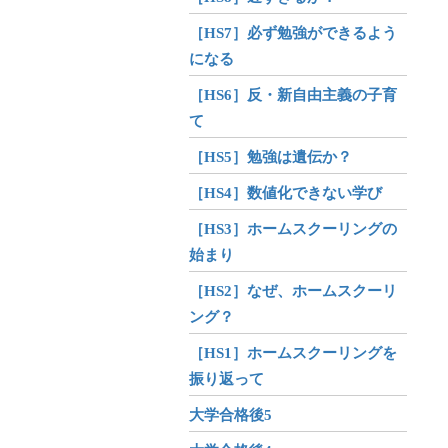
［HS7］必ず勉強ができるよう
になる
［HS6］反・新自由主義の子育
て
［HS5］勉強は遺伝か？
［HS4］数値化できない学び
［HS3］ホームスクーリングの
始まり
［HS2］なぜ、ホームスクーリ
ング？
［HS1］ホームスクーリングを
振り返って
大学合格後5