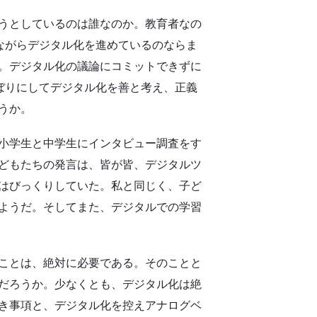
うとしているのは誰なのか。教育者なの
めながらデジタル化を進めているのならま
。デジタル化の議論にコミットできずに
きぼりにしてデジタル化を善と考え、正義
うか。
小学生と中学生にインタビュー調査をす
どもたちの発言は、皆が皆、デジタルツ
はびっくりしていた。私と同じく、子ど
ようだ。そしてまた、デジタルでの学習
ことは、絶対に必要である。そのことと
だろうか。少なくとも、デジタル化は絶
き事項と、デジタル化を控えアナログベ