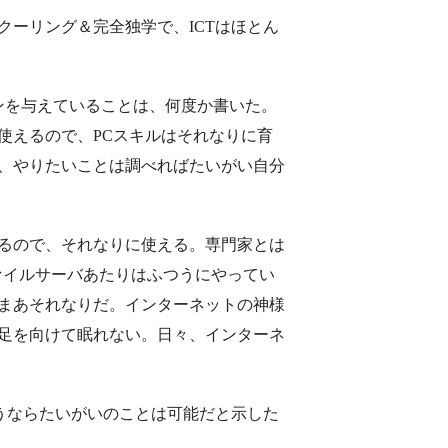
クーリング＆完全独学で、ICTはほとん
ンを与えていることは、何度か書いた。
使えるので、PCスキルはそれなりに育
、やりたいことは調べればたいがい自分
るので、それなりに使える。専門家とは
ァイルサーバあたりはふつうにやってい
まあそれなりだ。インターネットの神様
足を向けて眠れない。日々、インターネ
使うならたいがいのことは可能だと示した