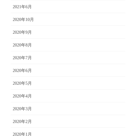
2021年6月
2020年10月
2020年9月
2020年8月
2020年7月
2020年6月
2020年5月
2020年4月
2020年3月
2020年2月
2020年1月