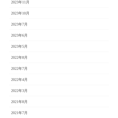
2023年11月
2023年10月
2023年7月
2023年6月
2023年5月
2022年8月
2022年7月
2022年4月
2022年3月
2021年8月
2021年7月