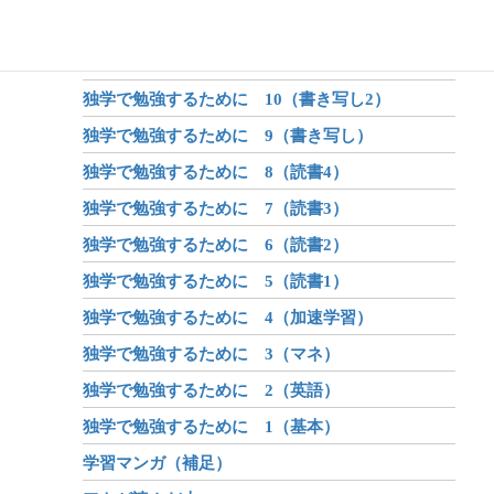
独学で勉強するために 12（書き写し4）
独学で勉強するために 11（書き写し3）
独学で勉強するために 10（書き写し2）
独学で勉強するために 9（書き写し）
独学で勉強するために 8（読書4）
独学で勉強するために 7（読書3）
独学で勉強するために 6（読書2）
独学で勉強するために 5（読書1）
独学で勉強するために 4（加速学習）
独学で勉強するために 3（マネ）
独学で勉強するために 2（英語）
独学で勉強するために 1（基本）
学習マンガ（補足）