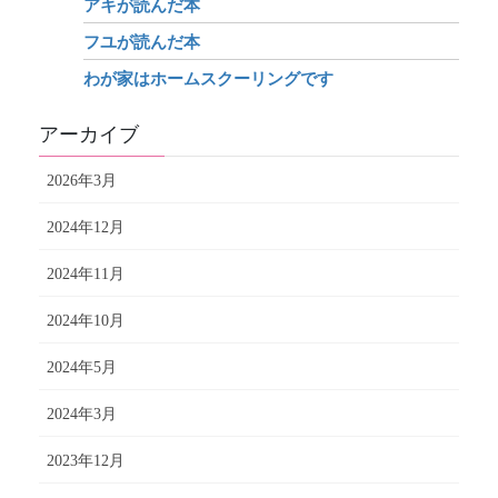
アキが読んだ本
フユが読んだ本
わが家はホームスクーリングです
アーカイブ
2026年3月
2024年12月
2024年11月
2024年10月
2024年5月
2024年3月
2023年12月