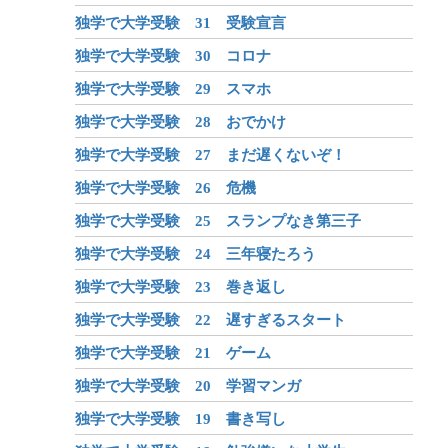
独学で大学受験 31 受験宣言
独学で大学受験 30 コロナ
独学で大学受験 29 スマホ
独学で大学受験 28 おでかけ
独学で大学受験 27 まだ遅くないぞ！
独学で大学受験 26 危機
独学で大学受験 25 スランプなき第三子
独学で大学受験 24 三年寝たろう
独学で大学受験 23 巻き返し
独学で大学受験 22 遅すぎるスタート
独学で大学受験 21 ゲーム
独学で大学受験 20 学習マンガ
独学で大学受験 19 書き写し