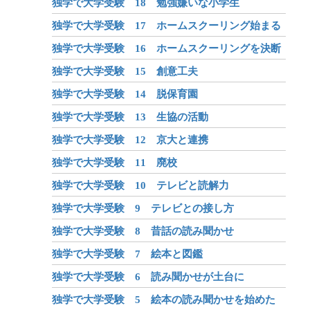
独学で大学受験 18 勉強嫌いな小学生
独学で大学受験 17 ホームスクーリング始まる
独学で大学受験 16 ホームスクーリングを決断
独学で大学受験 15 創意工夫
独学で大学受験 14 脱保育園
独学で大学受験 13 生協の活動
独学で大学受験 12 京大と連携
独学で大学受験 11 廃校
独学で大学受験 10 テレビと読解力
独学で大学受験 9 テレビとの接し方
独学で大学受験 8 昔話の読み聞かせ
独学で大学受験 7 絵本と図鑑
独学で大学受験 6 読み聞かせが土台に
独学で大学受験 5 絵本の読み聞かせを始めた