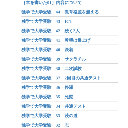
［本を書いた01］内容について
独学で大学受験 44 教育格差を超える
独学で大学受験 43 ICT
独学で大学受験 42 続く2人
独学で大学受験 41 希望は爆上げ
独学で大学受験 40 決着
独学で大学受験 39 サクラチル
独学で大学受験 38 二次試験
独学で大学受験 37 2回目の共通テスト
独学で大学受験 36 停滞
独学で大学受験 35 死闘
独学で大学受験 34 共通テスト
独学で大学受験 33 茨の道
独学で大学受験 32 志