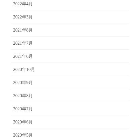
2022年4月
2022年3月
2021年8月
2021年7月
2021年6月
2020年10月
2020年9月
2020年8月
2020年7月
2020年6月
2020年5月