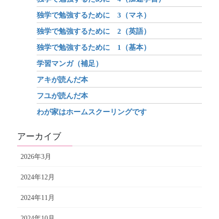
独学で勉強するために 3（マネ）
独学で勉強するために 2（英語）
独学で勉強するために 1（基本）
学習マンガ（補足）
アキが読んだ本
フユが読んだ本
わが家はホームスクーリングです
アーカイブ
2026年3月
2024年12月
2024年11月
2024年10月