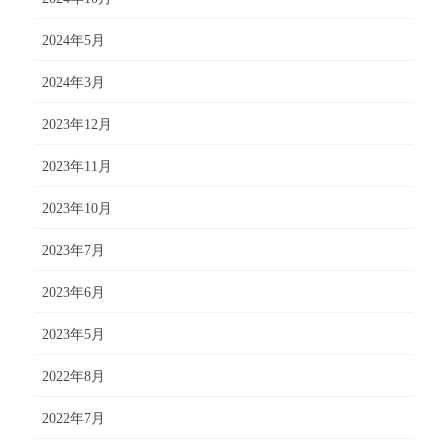
2024年5月
2024年3月
2023年12月
2023年11月
2023年10月
2023年7月
2023年6月
2023年5月
2022年8月
2022年7月