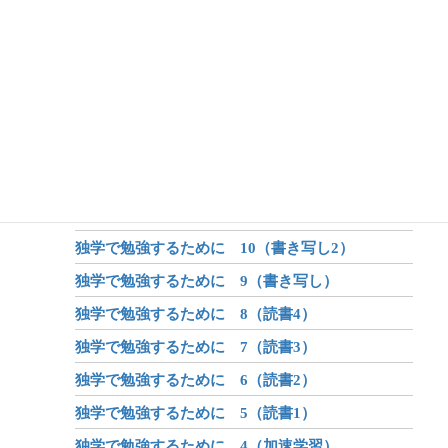
アフターコロナ 3（身体）
アフターコロナ 2（学び）
アフターコロナ 1（世界が変わる？）
昔話のしくみ
昔話と伝説と神話
独学で勉強するために 12（書き写し4）
独学で勉強するために 11（書き写し3）
独学で勉強するために 10（書き写し2）
独学で勉強するために 9（書き写し）
独学で勉強するために 8（読書4）
独学で勉強するために 7（読書3）
独学で勉強するために 6（読書2）
独学で勉強するために 5（読書1）
独学で勉強するために 4（加速学習）