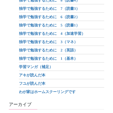
独学で勉強するために 8（読書4）
独学で勉強するために 7（読書3）
独学で勉強するために 6（読書2）
独学で勉強するために 5（読書1）
独学で勉強するために 4（加速学習）
独学で勉強するために 3（マネ）
独学で勉強するために 2（英語）
独学で勉強するために 1（基本）
学習マンガ（補足）
アキが読んだ本
フユが読んだ本
わが家はホームスクーリングです
アーカイブ