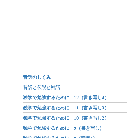
アフターコロナ 7（哲学）
アフターコロナ 6（生命）
アフターコロナ 5（体系化の力）
アフターコロナ 4（オンライン学習）
アフターコロナ 3（身体）
アフターコロナ 2（学び）
アフターコロナ 1（世界が変わる？）
昔話のしくみ
昔話と伝説と神話
独学で勉強するために 12（書き写し4）
独学で勉強するために 11（書き写し3）
独学で勉強するために 10（書き写し2）
独学で勉強するために 9（書き写し）