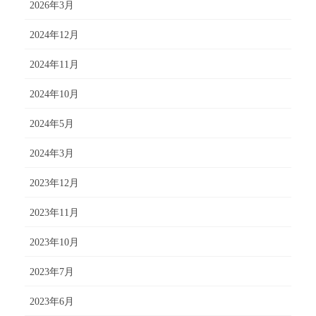
2026年3月
2024年12月
2024年11月
2024年10月
2024年5月
2024年3月
2023年12月
2023年11月
2023年10月
2023年7月
2023年6月