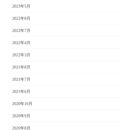
2023年5月
2022年8月
2022年7月
2022年4月
2022年3月
2021年8月
2021年7月
2021年6月
2020年10月
2020年9月
2020年8月