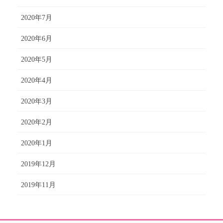
2020年7月
2020年6月
2020年5月
2020年4月
2020年3月
2020年2月
2020年1月
2019年12月
2019年11月