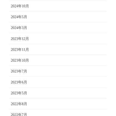
2024年10月
2024年5月
2024年3月
2023年12月
2023年11月
2023年10月
2023年7月
2023年6月
2023年5月
2022年8月
2022年7月