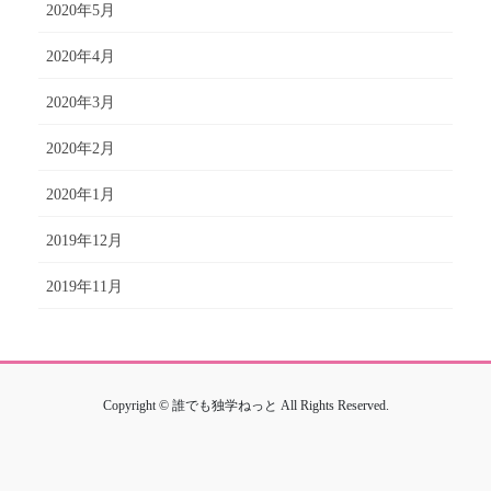
2020年5月
2020年4月
2020年3月
2020年2月
2020年1月
2019年12月
2019年11月
Copyright © 誰でも独学ねっと All Rights Reserved.