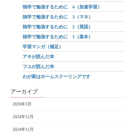
独学で勉強するために 4（加速学習）
独学で勉強するために 3（マネ）
独学で勉強するために 2（英語）
独学で勉強するために 1（基本）
学習マンガ（補足）
アキが読んだ本
フユが読んだ本
わが家はホームスクーリングです
アーカイブ
2026年3月
2024年12月
2024年11月