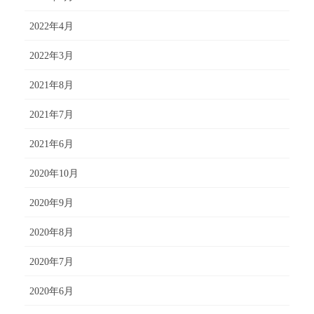
2022年4月
2022年3月
2021年8月
2021年7月
2021年6月
2020年10月
2020年9月
2020年8月
2020年7月
2020年6月