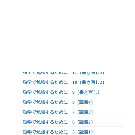
アフターコロナ 4（オンライン学習）
アフターコロナ 3（身体）
アフターコロナ 2（学び）
アフターコロナ 1（世界が変わる？）
昔話のしくみ
昔話と伝説と神話
独学で勉強するために 12（書き写し4）
独学で勉強するために 11（書き写し3）
独学で勉強するために 10（書き写し2）
独学で勉強するために 9（書き写し）
独学で勉強するために 8（読書4）
独学で勉強するために 7（読書3）
独学で勉強するために 6（読書2）
独学で勉強するために 5（読書1）