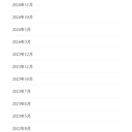
2024年11月
2024年10月
2024年5月
2024年3月
2023年12月
2023年11月
2023年10月
2023年7月
2023年6月
2023年5月
2022年8月