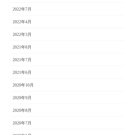
2022年7月
2022年4月
2022年3月
2021年8月
2021年7月
2021年6月
2020年10月
2020年9月
2020年8月
2020年7月