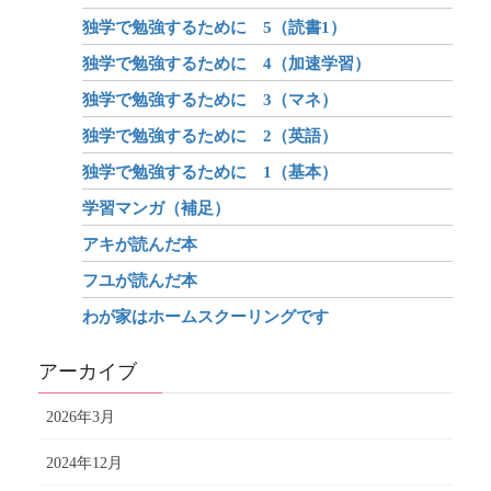
独学で勉強するために 5（読書1）
独学で勉強するために 4（加速学習）
独学で勉強するために 3（マネ）
独学で勉強するために 2（英語）
独学で勉強するために 1（基本）
学習マンガ（補足）
アキが読んだ本
フユが読んだ本
わが家はホームスクーリングです
アーカイブ
2026年3月
2024年12月