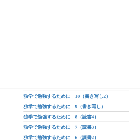
アフターコロナ 5（体系化の力）
アフターコロナ 4（オンライン学習）
アフターコロナ 3（身体）
アフターコロナ 2（学び）
アフターコロナ 1（世界が変わる？）
昔話のしくみ
昔話と伝説と神話
独学で勉強するために 12（書き写し4）
独学で勉強するために 11（書き写し3）
独学で勉強するために 10（書き写し2）
独学で勉強するために 9（書き写し）
独学で勉強するために 8（読書4）
独学で勉強するために 7（読書3）
独学で勉強するために 6（読書2）