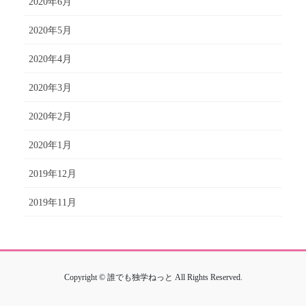
2020年6月
2020年5月
2020年4月
2020年3月
2020年2月
2020年1月
2019年12月
2019年11月
Copyright © 誰でも独学ねっと All Rights Reserved.