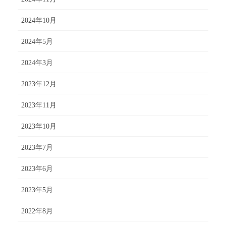
2024年10月
2024年5月
2024年3月
2023年12月
2023年11月
2023年10月
2023年7月
2023年6月
2023年5月
2022年8月