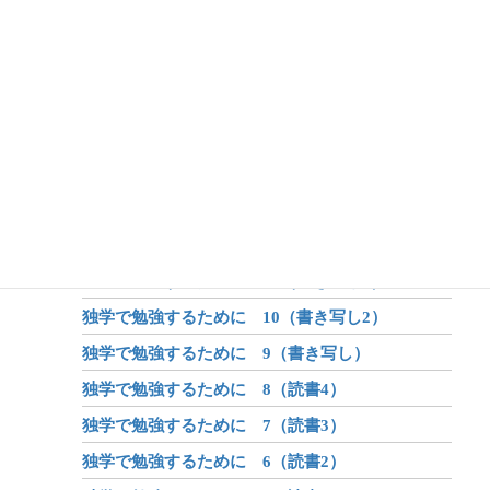
アフターコロナ 4（オンライン学習）
アフターコロナ 3（身体）
アフターコロナ 2（学び）
アフターコロナ 1（世界が変わる？）
昔話のしくみ
昔話と伝説と神話
独学で勉強するために 12（書き写し4）
独学で勉強するために 11（書き写し3）
独学で勉強するために 10（書き写し2）
独学で勉強するために 9（書き写し）
独学で勉強するために 8（読書4）
独学で勉強するために 7（読書3）
独学で勉強するために 6（読書2）