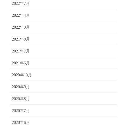
2022年7月
2022年4月
2022年3月
2021年8月
2021年7月
2021年6月
2020年10月
2020年9月
2020年8月
2020年7月
2020年6月