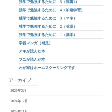
独学で勉強するために 5（読書1）
独学で勉強するために 4（加速学習）
独学で勉強するために 3（マネ）
独学で勉強するために 2（英語）
独学で勉強するために 1（基本）
学習マンガ（補足）
アキが読んだ本
フユが読んだ本
わが家はホームスクーリングです
アーカイブ
2026年3月
2024年12月
2024年11月