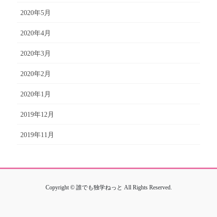
2020年5月
2020年4月
2020年3月
2020年2月
2020年1月
2019年12月
2019年11月
Copyright © 誰でも独学ねっと All Rights Reserved.