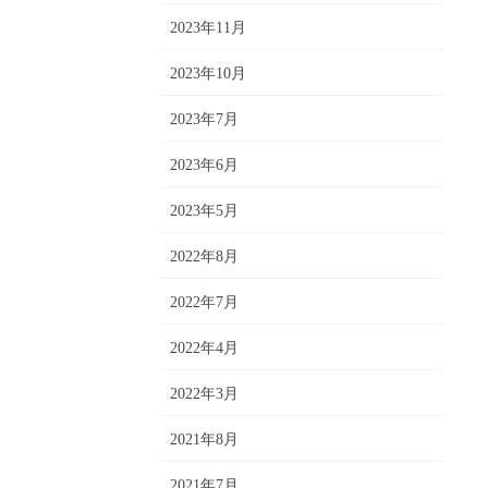
2023年11月
2023年10月
2023年7月
2023年6月
2023年5月
2022年8月
2022年7月
2022年4月
2022年3月
2021年8月
2021年7月