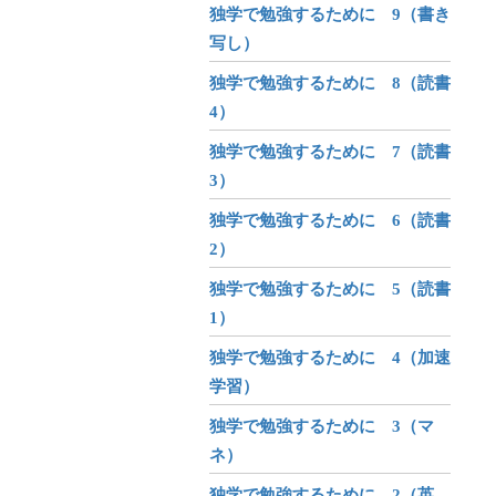
独学で勉強するために 9（書き
写し）
独学で勉強するために 8（読書
4）
独学で勉強するために 7（読書
3）
独学で勉強するために 6（読書
2）
独学で勉強するために 5（読書
1）
独学で勉強するために 4（加速
学習）
独学で勉強するために 3（マ
ネ）
独学で勉強するために 2（英