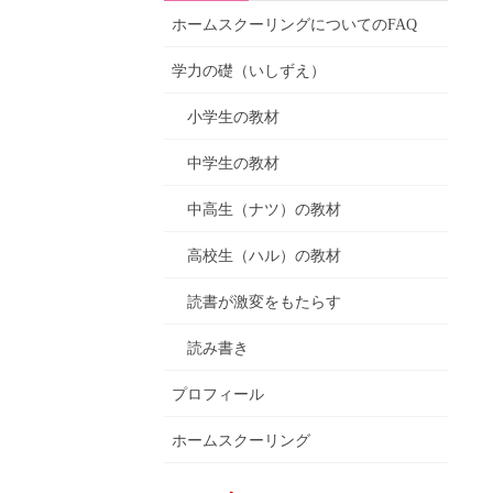
ホームスクーリングについてのFAQ
学力の礎（いしずえ）
小学生の教材
中学生の教材
中高生（ナツ）の教材
高校生（ハル）の教材
読書が激変をもたらす
読み書き
プロフィール
ホームスクーリング