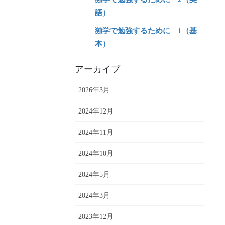
語）
独学で勉強するために 1（基
本）
アーカイブ
2026年3月
2024年12月
2024年11月
2024年10月
2024年5月
2024年3月
2023年12月