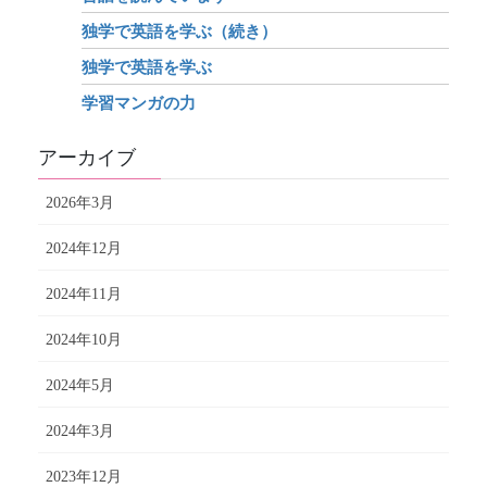
独学で英語を学ぶ（続き）
独学で英語を学ぶ
学習マンガの力
アーカイブ
2026年3月
2024年12月
2024年11月
2024年10月
2024年5月
2024年3月
2023年12月