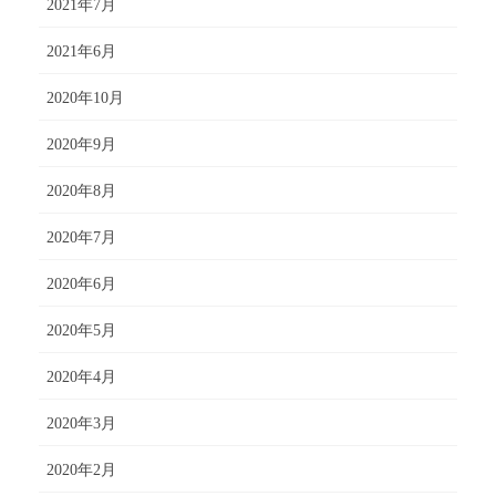
2021年7月
2021年6月
2020年10月
2020年9月
2020年8月
2020年7月
2020年6月
2020年5月
2020年4月
2020年3月
2020年2月