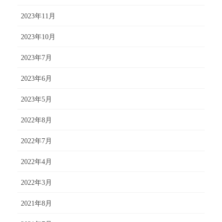
2023年11月
2023年10月
2023年7月
2023年6月
2023年5月
2022年8月
2022年7月
2022年4月
2022年3月
2021年8月