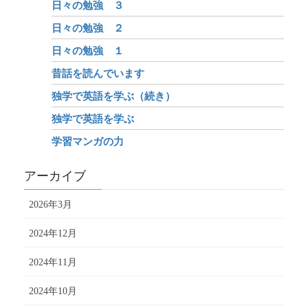
日々の勉強 ３
日々の勉強 ２
日々の勉強 １
昔話を読んでいます
独学で英語を学ぶ（続き）
独学で英語を学ぶ
学習マンガの力
アーカイブ
2026年3月
2024年12月
2024年11月
2024年10月