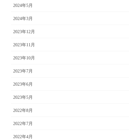
2024年5月
2024年3月
2023年12月
2023年11月
2023年10月
2023年7月
2023年6月
2023年5月
2022年8月
2022年7月
2022年4月