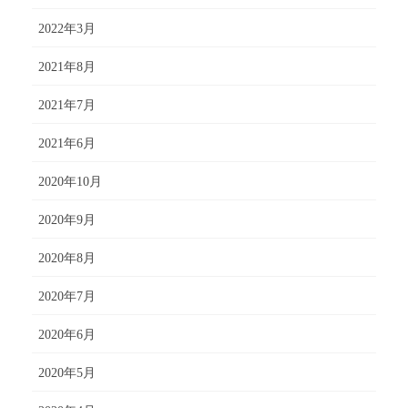
2022年3月
2021年8月
2021年7月
2021年6月
2020年10月
2020年9月
2020年8月
2020年7月
2020年6月
2020年5月