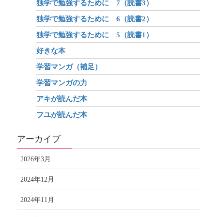
独学で勉強するために 7（読書3）
独学で勉強するために 6（読書2）
独学で勉強するために 5（読書1）
好きな本
学習マンガ（補足）
学習マンガの力
アキが読んだ本
フユが読んだ本
アーカイブ
2026年3月
2024年12月
2024年11月