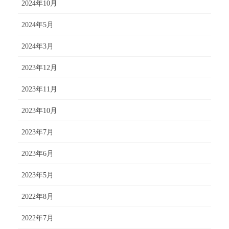
2024年10月
2024年5月
2024年3月
2023年12月
2023年11月
2023年10月
2023年7月
2023年6月
2023年5月
2022年8月
2022年7月