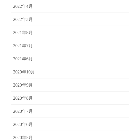
2022年4月
2022年3月
2021年8月
2021年7月
2021年6月
2020年10月
2020年9月
2020年8月
2020年7月
2020年6月
2020年5月