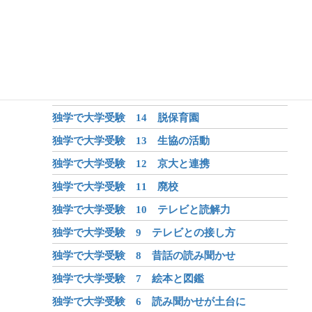
独学で大学受験 19 書き写し
独学で大学受験 18 勉強嫌いな小学生
独学で大学受験 17 ホームスクーリング始まる
独学で大学受験 16 ホームスクーリングを決断
独学で大学受験 15 創意工夫
独学で大学受験 14 脱保育園
独学で大学受験 13 生協の活動
独学で大学受験 12 京大と連携
独学で大学受験 11 廃校
独学で大学受験 10 テレビと読解力
独学で大学受験 9 テレビとの接し方
独学で大学受験 8 昔話の読み聞かせ
独学で大学受験 7 絵本と図鑑
独学で大学受験 6 読み聞かせが土台に