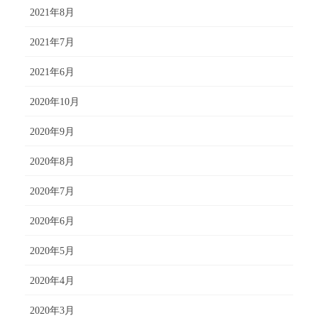
2021年8月
2021年7月
2021年6月
2020年10月
2020年9月
2020年8月
2020年7月
2020年6月
2020年5月
2020年4月
2020年3月