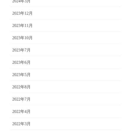
2024年3月
2023年12月
2023年11月
2023年10月
2023年7月
2023年6月
2023年5月
2022年8月
2022年7月
2022年4月
2022年3月