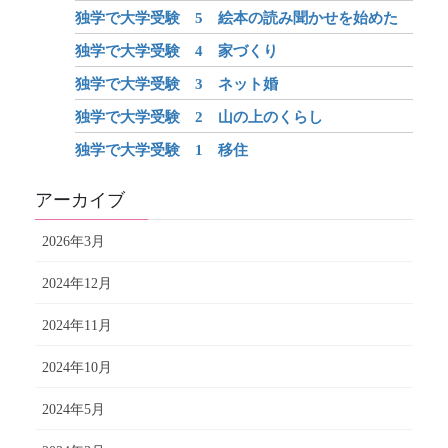
独学で大学受験 5 絵本の読み聞かせを始めた
独学で大学受験 4 家づくり
独学で大学受験 3 ネット婚
独学で大学受験 2 山の上のくらし
独学で大学受験 1 移住
アーカイブ
2026年3月
2024年12月
2024年11月
2024年10月
2024年5月