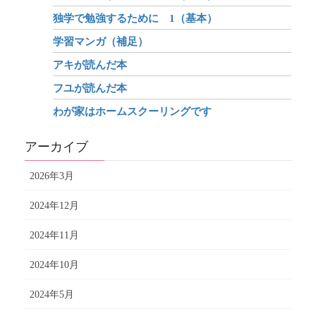
独学で勉強するために 1（基本）
学習マンガ（補足）
アキが読んだ本
フユが読んだ本
わが家はホームスクーリングです
アーカイブ
2026年3月
2024年12月
2024年11月
2024年10月
2024年5月