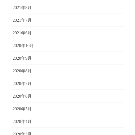
2021年8月
2021年7月
2021年6月
2020年10月
2020年9月
2020年8月
2020年7月
2020年6月
2020年5月
2020年4月
2020年3月