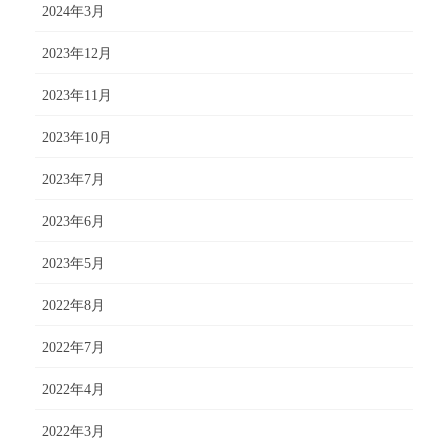
2024年3月
2023年12月
2023年11月
2023年10月
2023年7月
2023年6月
2023年5月
2022年8月
2022年7月
2022年4月
2022年3月