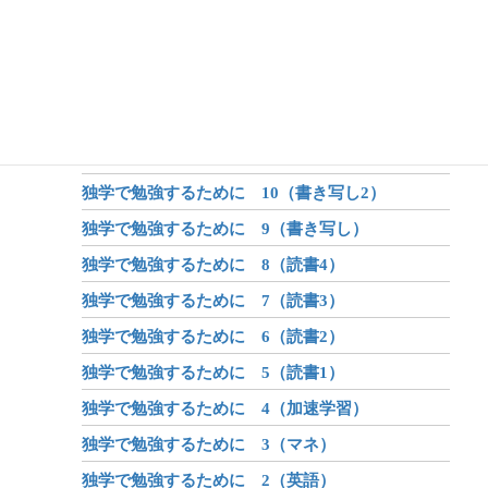
アフターコロナ 1（世界が変わる？）
昔話のしくみ
昔話と伝説と神話
独学で勉強するために 12（書き写し4）
独学で勉強するために 11（書き写し3）
独学で勉強するために 10（書き写し2）
独学で勉強するために 9（書き写し）
独学で勉強するために 8（読書4）
独学で勉強するために 7（読書3）
独学で勉強するために 6（読書2）
独学で勉強するために 5（読書1）
独学で勉強するために 4（加速学習）
独学で勉強するために 3（マネ）
独学で勉強するために 2（英語）